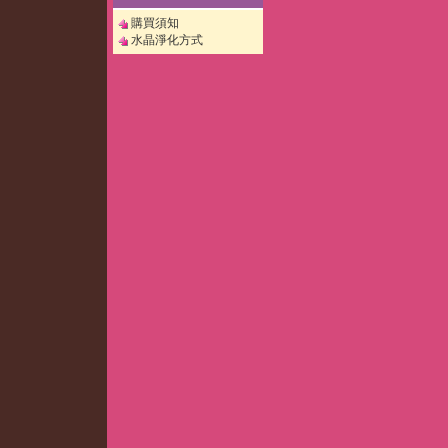
購買須知
水晶淨化方式