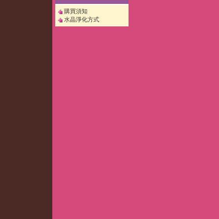
購買須知
水晶淨化方式