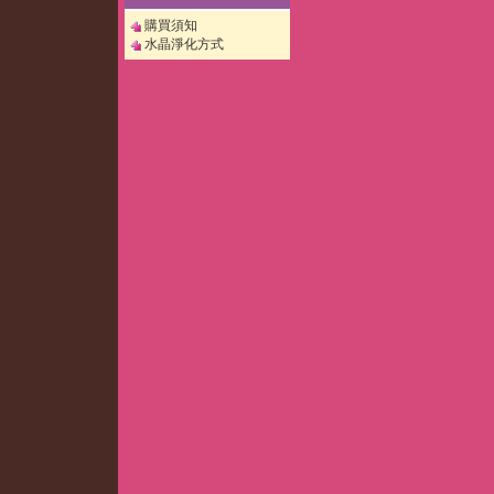
購買須知
水晶淨化方式