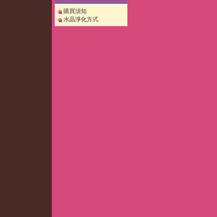
購買須知
水晶淨化方式