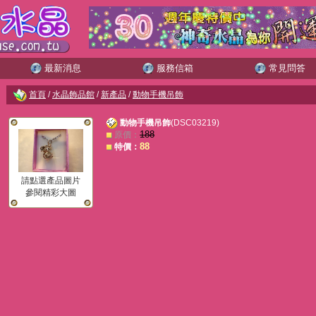
最新消息
服務信箱
常見問答
首頁
/
水晶飾品館
/
新產品
/
動物手機吊飾
動物手機吊飾
(DSC03219)
188
原價：
88
特價：
請點選產品圖片
參閱精彩大圖