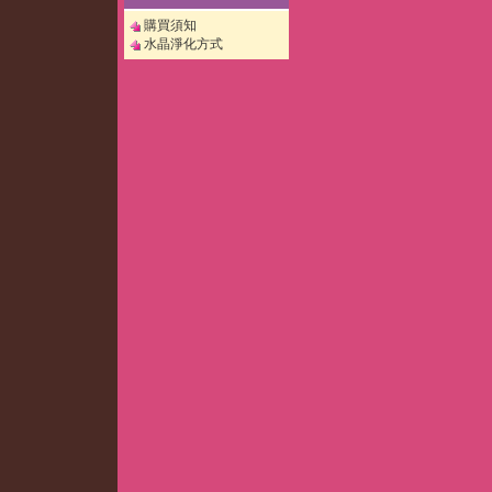
購買須知
水晶淨化方式