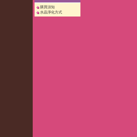
購買須知
水晶淨化方式