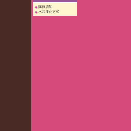
購買須知
水晶淨化方式